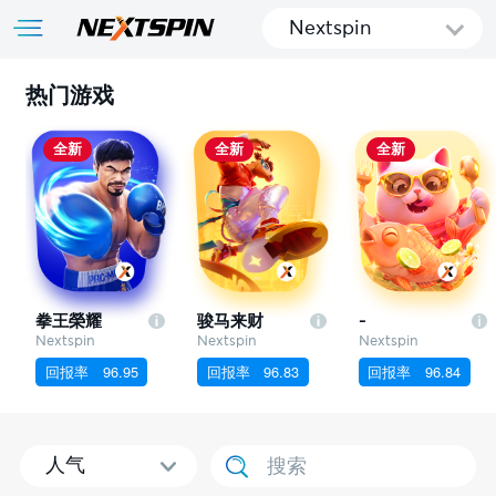
Nextspin
热门游戏
全新
全新
全新
拳王榮耀
骏马来财
-
Nextspin
Nextspin
Nextspin
回报率
96.95
回报率
96.83
回报率
96.84
人气