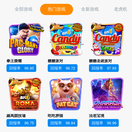
全部游戏
热门游戏
全新游戏
老虎机
拳王榮耀
糖糖派对
糖糖圣诞派对
回报率
96.95
回报率
96.72
回报率
97.93
羅馬競技場
吃吃胖猫
法老宝境
回报率
96.75
回报率
96.84
回报率
96.96