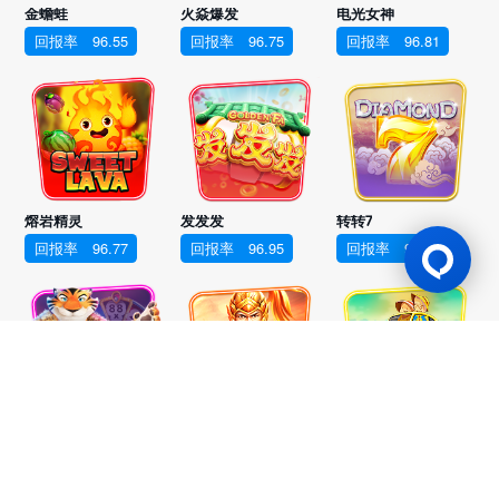
金蟾蛙
火焱爆发
电光女神
回报率
96.55
回报率
96.75
回报率
96.81
熔岩精灵
发发发
转转7
回报率
96.77
回报率
96.95
回报率
96.74
虎大哥88
狂热之战
老司机
回报率
96.82
回报率
97.04
回报率
96.83