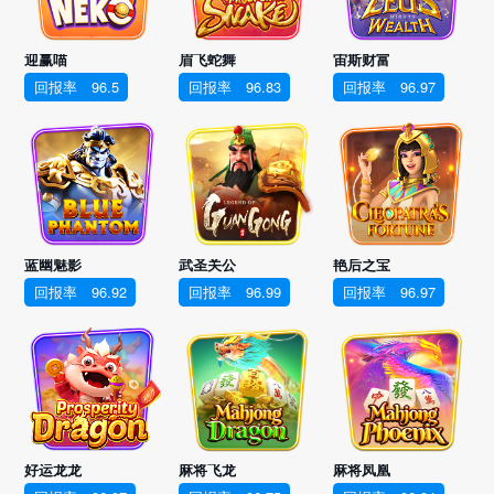
迎赢喵
眉飞蛇舞
宙斯财富
回报率
96.5
回报率
96.83
回报率
96.97
蓝幽魅影
武圣关公
艳后之宝
回报率
96.92
回报率
96.99
回报率
96.97
好运龙龙
麻将飞龙
麻将凤凰