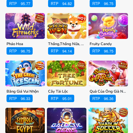
RTP
95.77
RTP
94.82
RTP
96.75
Pháo Hoa
Thắng,Thắng Nữa, Thắng Mãi
Fruity Candy
RTP
96.75
RTP
94.14
RTP
96.75
Băng Giá Vui Nhộn
Cây Tài Lộc
Quà Của Ông Già Noel
RTP
96.33
RTP
95.01
RTP
96.36