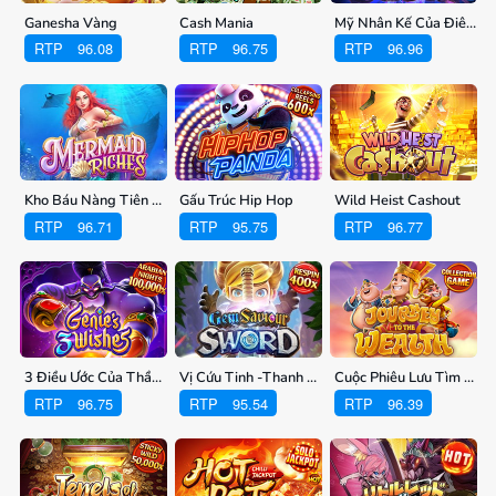
Ganesha Vàng
Cash Mania
Mỹ Nhân Kế Của Điêu Thuyền
RTP
96.08
RTP
96.75
RTP
96.96
Kho Báu Nàng Tiên Cá
Gấu Trúc Hip Hop
Wild Heist Cashout
RTP
96.71
RTP
95.75
RTP
96.77
3 Điều Ước Của Thần Đèn
Vị Cứu Tinh -Thanh Gươm
Cuộc Phiêu Lưu Tìm Kho Báu
RTP
96.75
RTP
95.54
RTP
96.39