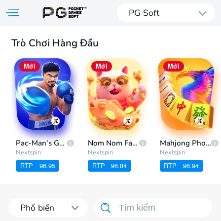
PG Soft
Trò Chơi Hàng Đầu
Mới
Mới
Mới
Pac-Man's Glory
Nom Nom Fat Cat
Mahjong Phoenix
Nextspin
Nextspin
Nextspin
RTP
96.95
RTP
96.84
RTP
96.94
Phổ biến