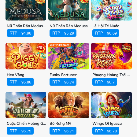
Nữ Thần Rắn Medusa 2
Nữ Thần Rắn Medusa
Lễ Hội Té Nước
RTP
94.96
RTP
95.29
RTP
96.69
Heo Vàng
Funky Fortunez
Phượng Hoàng Trỗi Dậy
RTP
95.86
RTP
96.74
RTP
96.7
Cuộc Chiến Hoàng Gia
Bò Rừng Mỹ
Wings Of Iguazu
RTP
96.75
RTP
96.71
RTP
96.78