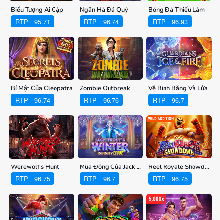
Biểu Tượng Ai Cập
Ngân Hà Đá Quý
Bóng Đá Thiếu Lâm
RTP
95.71
RTP
96.74
RTP
96.93
Bí Mật Của Cleopatra
Zombie Outbreak
Vệ Binh Băng Và Lửa
RTP
96.74
RTP
96.76
RTP
96.7
Mùa Đông Của Jack Frost
Reel Royale Showdown
Werewolf's Hunt
RTP
96.7
RTP
96.75
RTP
96.75