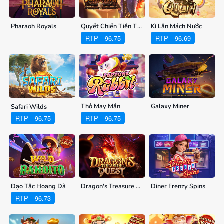
Pharaoh Royals
Quyết Chiến Tiền Thưởng
Kì Lân Mách Nước
RTP
96.75
RTP
96.69
Thỏ May Mắn
Galaxy Miner
Safari Wilds
RTP
96.75
RTP
96.75
Đạo Tặc Hoang Dã
Dragon's Treasure Quest
Diner Frenzy Spins
RTP
96.73