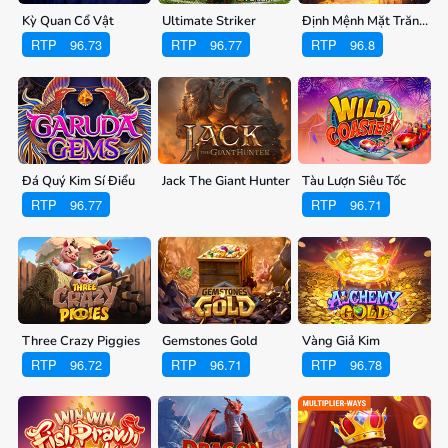
Kỳ Quan Cổ Vật
Định Mệnh Mặt Trăng Và Mặt Trời
Ultimate Striker
RTP
96.73
RTP
96.8
RTP
96.77
Đá Quý Kim Sí Điểu
Jack The Giant Hunter
Tàu Lượn Siêu Tốc
RTP
96.77
RTP
96.71
Three Crazy Piggies
Gemstones Gold
Vàng Giả Kim
RTP
96.72
RTP
96.71
RTP
96.78