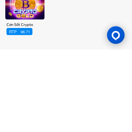
Cơn Sốt Crypto
RTP
96.71
Giấy phép trò chơi
BK8 được vận hành bởi Công ty Mettlemind Tech Ltd., số đăng ký:
15779, với địa chỉ đăng ký tại Hamchako, Mutsamudu, Đảo Tự trị
Anjouan, Liên bang Comoros. BK8 được cấp phép và quản lý bởi