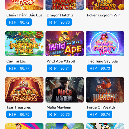
Chiến Thắng Bầu Cua
Dragon Hatch 2
Poker Kingdom Win
RTP
96.72
RTP
96.76
Cây Tài Lộc
Wild Ape #3258
Tiệc Tùng Say Sưa
RTP
96.77
RTP
96.74
RTP
96.73
Tsar Treasures
Mafia Mayhem
Forge Of Wealth
RTP
96.75
RTP
96.76
RTP
96.74