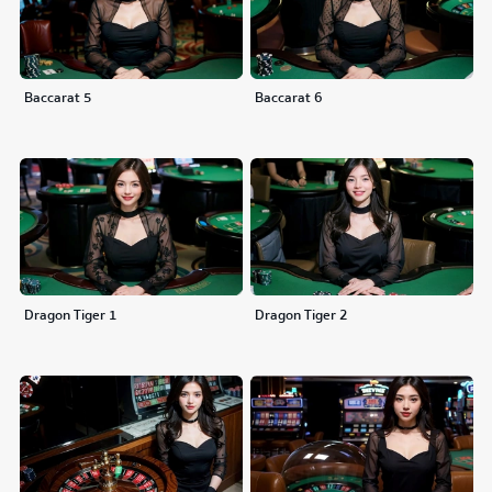
Baccarat 5
Baccarat 6
Dragon Tiger 1
Dragon Tiger 2