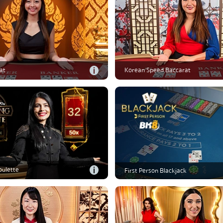
3,736,688.00
n*5*
4,245,193.00
***b
4,148,939.00
*a**z
2,103,688.00
*a*i*m*
at
Korean Speed Baccarat
1,582,208.00
ef
4,537,893.00
*uv**r*u*s
2,158,418.00
*s*
7,312,083.00
***z*
oulette
First Person Blackjack
8,190,191.00
*az
385,878.00
an*90*