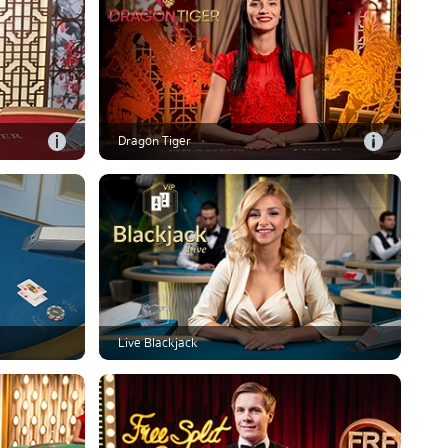
Dragon Tiger
Live Blackjack