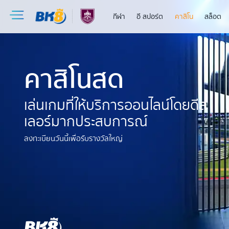
กีฬา
อี สปอร์ต
คาสิโน
สล็อต
คาสิโนสด
เล่นเกมที่ให้บริการออนไลน์โดยดีล
เลอร์มากประสบการณ์
ลงทะเบียนวันนี้เพื่อรับรางวัลใหญ่