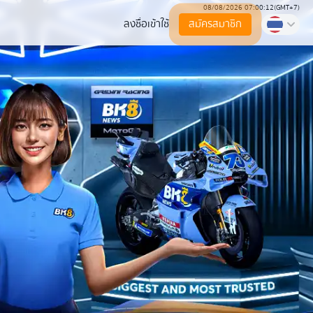
08/08/2026 07:00:14
(
GMT+7
)
ลงชื่อเข้าใช้
สมัครสมาชิก