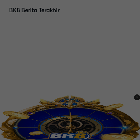
BK8 Berita Terakhir