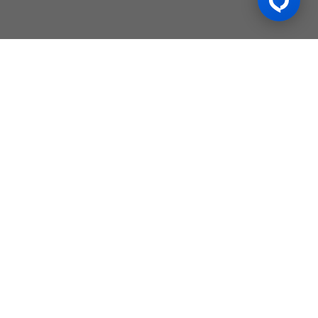
Sponsor Rasmi
 Rasmi
Sponsorship Kami
Terdahulu
.
BWF Thomas & Uber Cup
HSBC BWF World Tour
2022 - 
2023-24
6
Finals 2026
Finals 2026
Pencalonan Anugerah